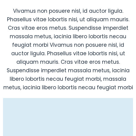
Vivamus non posuere nisl, id auctor ligula.
Phasellus vitae lobortis nisi, ut aliquam mauris.
Cras vitae eros metus. Suspendisse imperdiet
massala metus, iacinia libero lobortis necau
feugiat morbi Vivamus non posuere nisl, id
auctor ligula. Phasellus vitae lobortis nisi, ut
aliquam mauris. Cras vitae eros metus.
Suspendisse imperdiet massala metus, iacinia
libero lobortis necau feugiat morbi, massala
metus, iacinia libero lobortis necau feugiat morbi