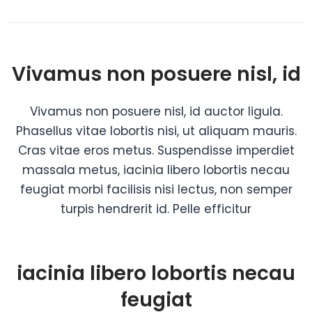
Vivamus non posuere nisl, id
Vivamus non posuere nisl, id auctor ligula.
Phasellus vitae lobortis nisi, ut aliquam mauris.
Cras vitae eros metus. Suspendisse imperdiet
massala metus, iacinia libero lobortis necau
feugiat morbi facilisis nisi lectus, non semper
turpis hendrerit id. Pelle efficitur
iacinia libero lobortis necau
feugiat