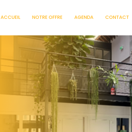
ACCUEIL
NOTRE OFFRE
AGENDA
CONTACT